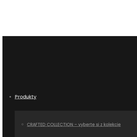
Produkty
CRAFTED COLLECTION – vyberte si z kolekcie