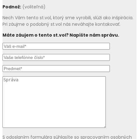
Podnož:
(voliteľná)
Nech Vám tento st.vol, ktorý sme vyrobili, slúži ako inšpirácia.
Pri záujme o podobný st.vol
nás neváhajte kontakovať.
Máte záujem o tento st.vol? Napíšte nám správu.
S odoslaním formulára súhlasíte so spracovaním osobných