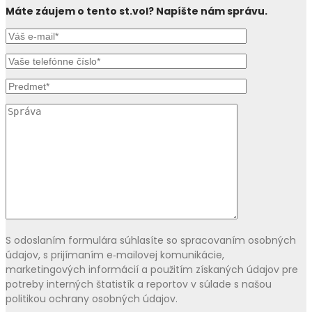
Máte záujem o tento st.vol? Napíšte nám správu.
S odoslaním formulára súhlasíte so spracovaním osobných
údajov, s prijímaním e‑mailovej komunikácie,
marketingových informácií a použitím získaných údajov pre
potreby interných štatistík a reportov v súlade s našou
politikou ochrany osobných údajov.