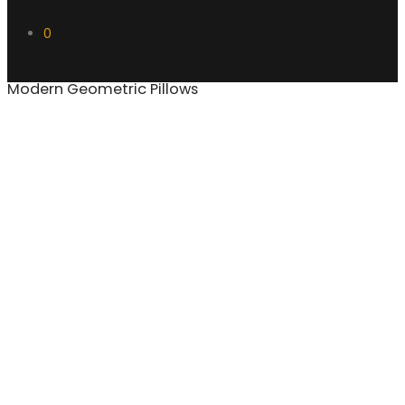
0
Modern Geometric Pillows