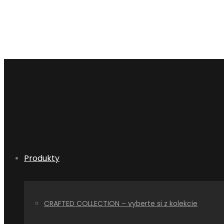
Produkty
CRAFTED COLLECTION – vyberte si z kolekcie