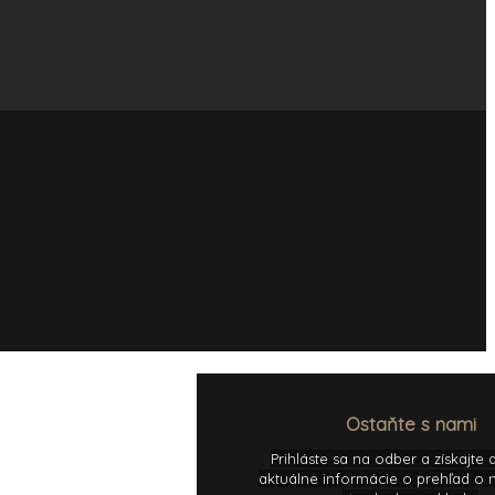
Ostaňte s nami
Prihláste sa na odber a získajte
aktuálne informácie o prehľad o 