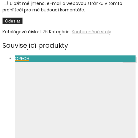
Uložit mé jméno, e-mail a webovou stránku v tomto
prohlížeči pro mé budoucí komentáře.
Katalógové číslo:
1126
Kategória:
Konferenčné stoly
Související produkty
ORECH